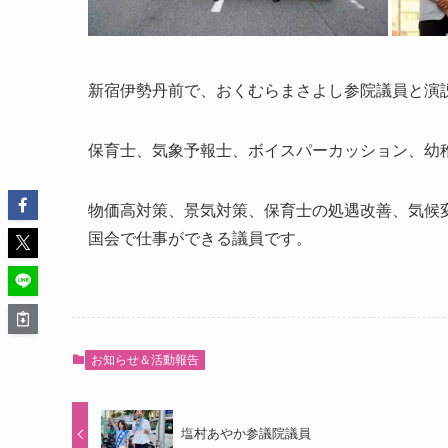
新宿伊勢丹前で、おくむらまさよし参院議員と演
保育士、気象予報士、ボイスパーカッション、幼
物価高対策、景気対策、保育士の処遇改善、気候
国会で仕事ができる議員です。
お知らせ＆活動報告
塩村あやか参議院議員