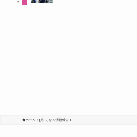
ホーム
お知らせ＆活動報告