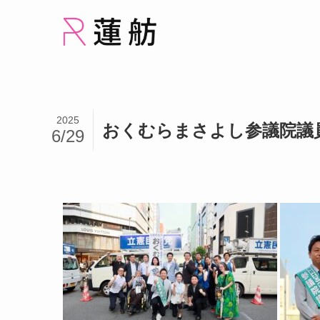
2025
おくむらまさよし参議院議
6/29