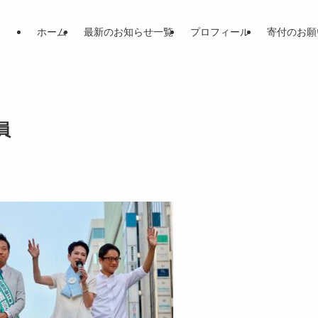
ホーム
最新のお知らせ一覧
プロフィール
寄付のお願
員