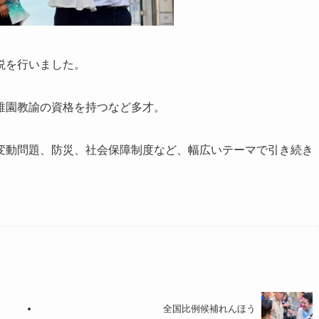
説を行いました。
稚園教諭の資格を持つなど多才。
変動問題、防災、社会保障制度など、幅広いテーマで引き続き
全国比例候補れんほう