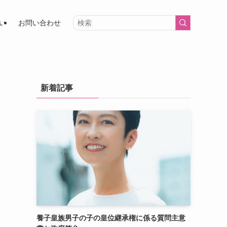
い
お問い合わせ
新着記事
養子皇族男子の子の皇位継承権に係る質問主意