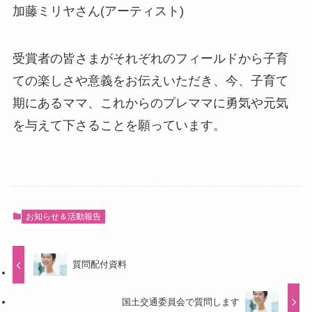
加藤ミリヤさん(アーティスト)
受賞者の皆さまがそれぞれのフィールドから子育
ての楽しさや意義をお伝えいただき、今、子育て
期にあるママ、これからのプレママに勇気や元気
を与えて下さることを願っています。
お知らせ＆活動報告
質問配付資料
国土交通委員会で質問します