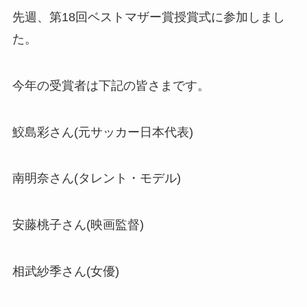
先週、第18回ベストマザー賞授賞式に参加しまし
た。
今年の受賞者は下記の皆さまです。
鮫島彩さん(元サッカー日本代表)
南明奈さん(タレント・モデル)
安藤桃子さん(映画監督)
相武紗季さん(女優)