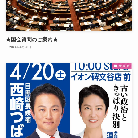
★国会質問のご案内★
2024年4月23日
お知らせ