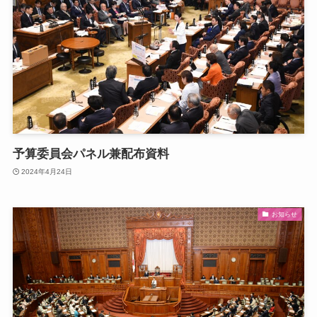
予算委員会パネル兼配布資料
2024年4月24日
お知らせ