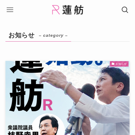
お知らせ
– category –
お知らせ