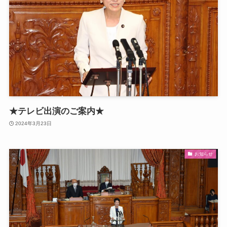
★テレビ出演のご案内★
2024年3月23日
お知らせ