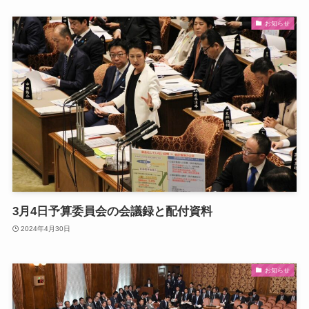
お知らせ
3月4日予算委員会の会議録と配付資料
2024年4月30日
お知らせ