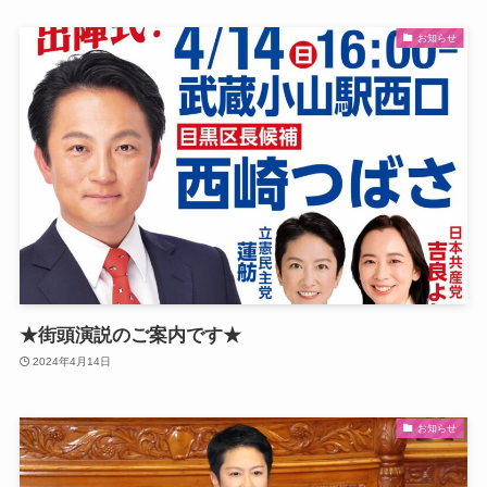
お知らせ
★街頭演説のご案内です★
2024年4月14日
お知らせ