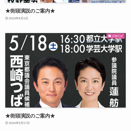
★街頭演説のご案内★
2024年6月1日
お知らせ
★街頭演説のご案内★
2024年5月17日