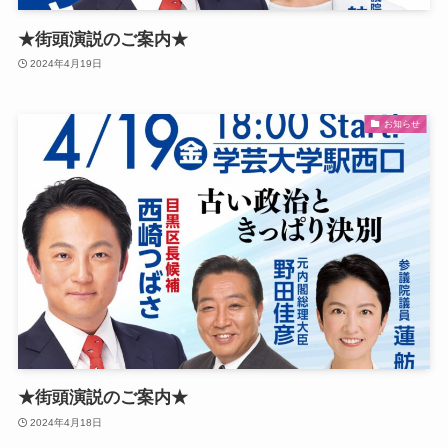
★街頭演説のご案内★
2024年4月19日
お知らせ
★街頭演説のご案内★
2024年4月18日